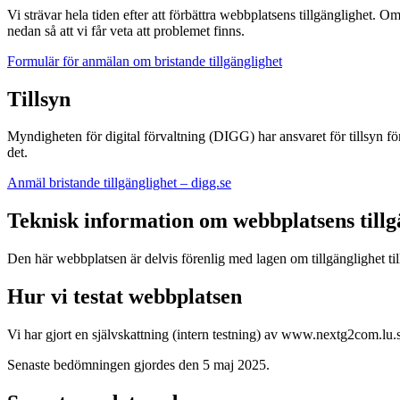
Vi strävar hela tiden efter att förbättra webbplatsens tillgänglighet. 
nedan så att vi får veta att problemet finns.
Formulär för anmälan om bristande tillgänglighet
Tillsyn
Myndigheten för digital förvaltning (DIGG) har ansvaret för tillsyn fö
det.
Anmäl bristande tillgänglighet – digg.se
Teknisk information om webbplatsens tillg
Den här webbplatsen är delvis förenlig med lagen om tillgänglighet till
Hur vi testat webbplatsen
Vi har gjort en självskattning (intern testning) av www.nextg2com.lu.
Senaste bedömningen gjordes den 5 maj 2025.