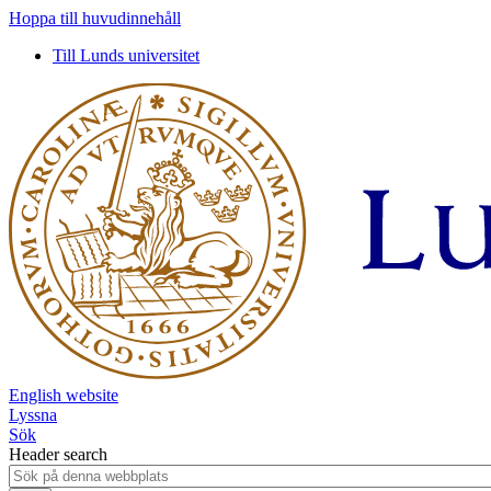
Hoppa till huvudinnehåll
Till Lunds universitet
English website
Lyssna
Sök
Header search